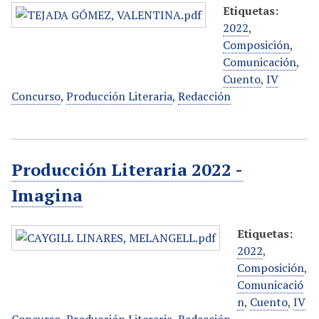
Etiquetas:
2022
,
Composición
,
Comunicación
,
Cuento
,
IV
Concurso
,
Producción Literaria
,
Redacción
Producción Literaria 2022 -
Imagina
Etiquetas:
2022
,
Composición
,
Comunicació
n
,
Cuento
,
IV