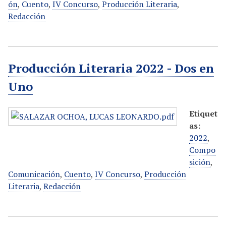
ón
,
Cuento
,
IV Concurso
,
Producción Literaria
,
Redacción
Producción Literaria 2022 - Dos en
Uno
Etiquet
as:
2022
,
Compo
sición
,
Comunicación
,
Cuento
,
IV Concurso
,
Producción
Literaria
,
Redacción