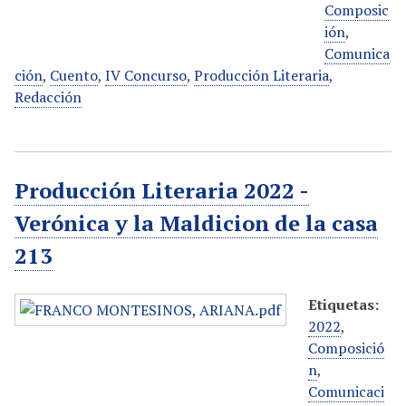
Composic
ión
,
Comunica
ción
,
Cuento
,
IV Concurso
,
Producción Literaria
,
Redacción
Producción Literaria 2022 -
Verónica y la Maldicion de la casa
213
Etiquetas:
2022
,
Composició
n
,
Comunicaci