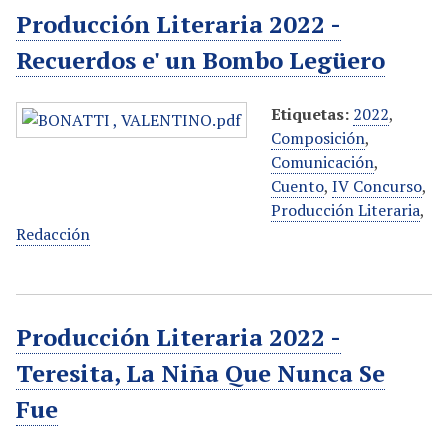
Producción Literaria 2022 -
Recuerdos e' un Bombo Legüero
Etiquetas:
2022
,
Composición
,
Comunicación
,
Cuento
,
IV Concurso
,
Producción Literaria
,
Redacción
Producción Literaria 2022 -
Teresita, La Niña Que Nunca Se
Fue