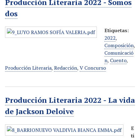
Producción Literaria 2022 - Somos
dos
Etiquetas:
2022
,
Composición
,
Comunicació
n
,
Cuento
,
Producción Literaria
,
Redacción
,
V Concurso
Producción Literaria 2022 - La vida
de Jackson Deloive
E
ti