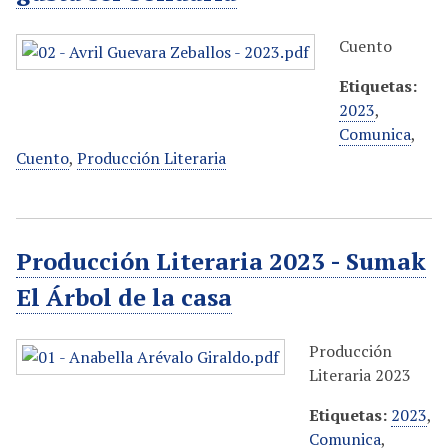
Cuento
Etiquetas:
2023
,
Comunica
,
Cuento
,
Producción Literaria
Producción Literaria 2023 - Sumak
El Árbol de la casa
Producción
Literaria 2023
Etiquetas:
2023
,
Comunica
,