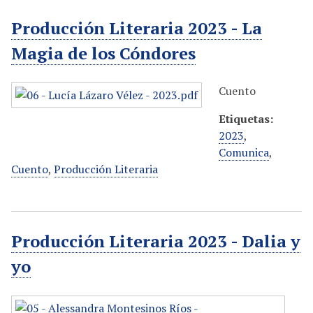
Producción Literaria 2023 - La
Magia de los Cóndores
Cuento
Etiquetas:
2023
,
Comunica
,
Cuento
,
Producción Literaria
Producción Literaria 2023 - Dalia y
yo