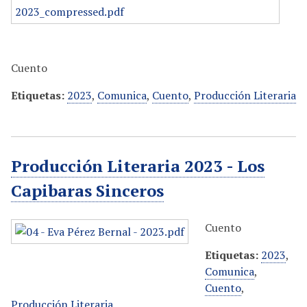
Cuento
Etiquetas:
2023
,
Comunica
,
Cuento
,
Producción Literaria
Producción Literaria 2023 - Los
Capibaras Sinceros
Cuento
Etiquetas:
2023
,
Comunica
,
Cuento
,
Producción Literaria