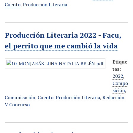
Cuento
,
Producción Literaria
Producción Literaria 2022 - Facu,
el perrito que me cambió la vida
Etique
tas:
2022
,
Compo
sición
,
Comunicación
,
Cuento
,
Producción Literaria
,
Redacción
,
V Concurso