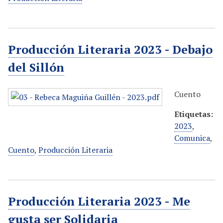
Producción Literaria 2023 - Debajo
del Sillón
Cuento
Etiquetas:
2023
,
Comunica
,
Cuento
,
Producción Literaria
Producción Literaria 2023 - Me
gusta ser Solidaria