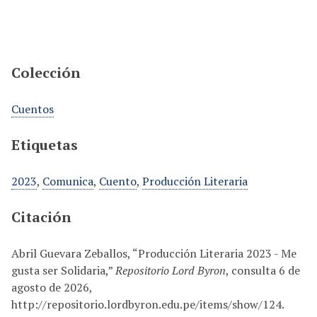
Colección
Cuentos
Etiquetas
2023
,
Comunica
,
Cuento
,
Producción Literaria
Citación
Abril Guevara Zeballos, “Producción Literaria 2023 - Me
gusta ser Solidaria,”
Repositorio Lord Byron
, consulta 6 de
agosto de 2026,
http://repositorio.lordbyron.edu.pe/items/show/124
.