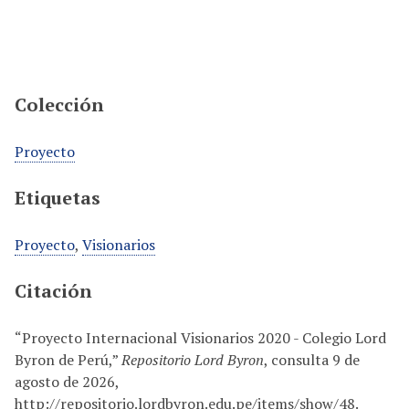
Colección
Proyecto
Etiquetas
Proyecto
,
Visionarios
Citación
“Proyecto Internacional Visionarios 2020 - Colegio Lord
Byron de Perú,”
Repositorio Lord Byron
, consulta 9 de
agosto de 2026,
http://repositorio.lordbyron.edu.pe/items/show/48
.