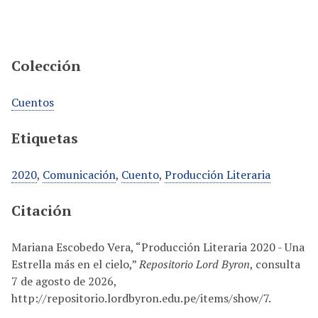
Colección
Cuentos
Etiquetas
2020
,
Comunicación
,
Cuento
,
Producción Literaria
Citación
Mariana Escobedo Vera, “Producción Literaria 2020 - Una
Estrella más en el cielo,”
Repositorio Lord Byron
, consulta
7 de agosto de 2026,
http://repositorio.lordbyron.edu.pe/items/show/7
.