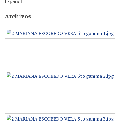
Español
Archivos