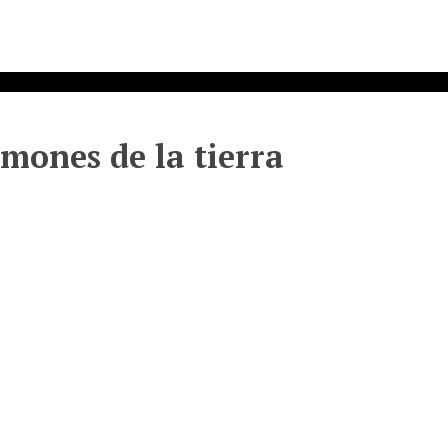
lmones de la tierra