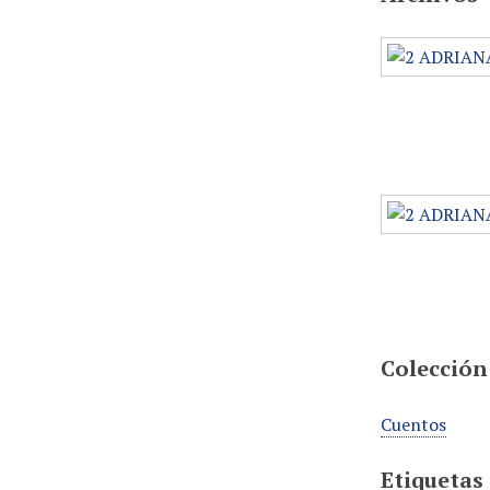
Colección
Cuentos
Etiquetas