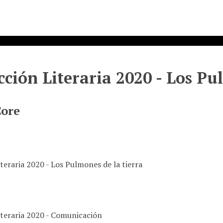
ción Literaria 2020 - Los Pu
Core
teraria 2020 - Los Pulmones de la tierra
teraria 2020 - Comunicación