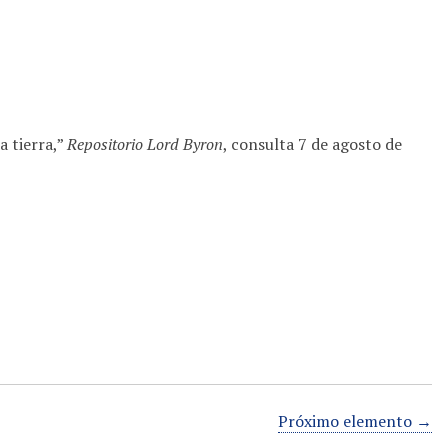
a tierra,”
Repositorio Lord Byron
, consulta 7 de agosto de
Próximo elemento →