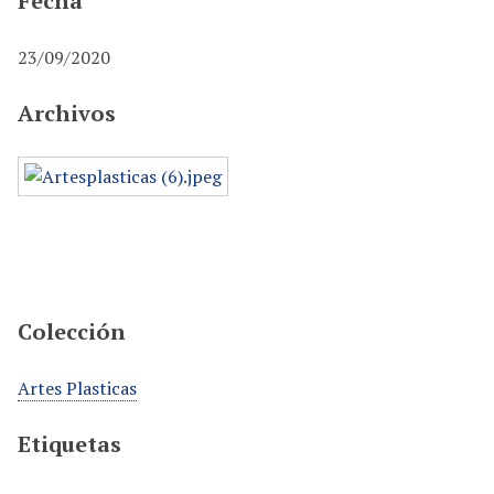
Fecha
23/09/2020
Archivos
Colección
Artes Plasticas
Etiquetas