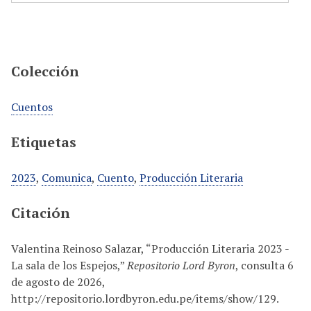
Colección
Cuentos
Etiquetas
2023
,
Comunica
,
Cuento
,
Producción Literaria
Citación
Valentina Reinoso Salazar, “Producción Literaria 2023 -
La sala de los Espejos,”
Repositorio Lord Byron
, consulta 6
de agosto de 2026,
http://repositorio.lordbyron.edu.pe/items/show/129
.