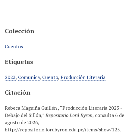
Colección
Cuentos
Etiquetas
2023
,
Comunica
,
Cuento
,
Producción Literaria
Citación
Rebeca Maguiña Guillén , “Producción Literaria 2023 -
Debajo del Sillón,”
Repositorio Lord Byron
, consulta 6 de
agosto de 2026,
http://repositorio.lordbyron.edu.pe/items/show/125
.